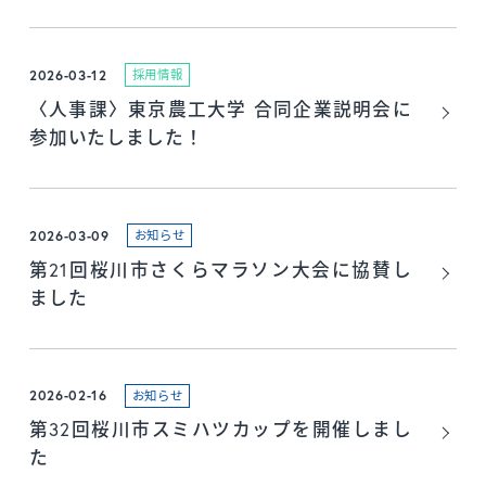
2026-03-12
採用情報
〈人事課〉東京農工大学 合同企業説明会に
参加いたしました！
2026-03-09
お知らせ
第21回桜川市さくらマラソン大会に協賛し
ました
2026-02-16
お知らせ
第32回桜川市スミハツカップを開催しまし
た