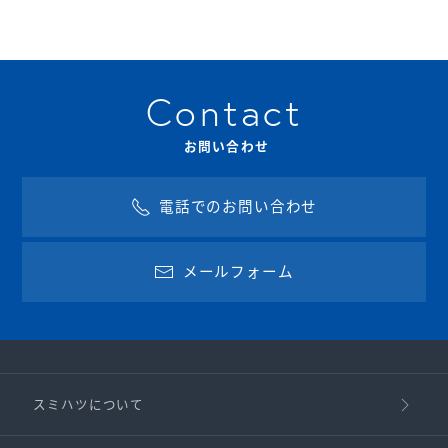
Contact
お問い合わせ
電話でのお問い合わせ
メールフォーム
スミハツについて