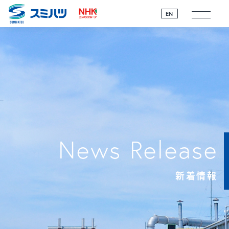
EN
News Release
新着情報