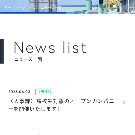
トップページ
ニュース一覧
News list
ニュース一覧
2026-06-03
採用情報
〈人事課〉高校生対象のオープンカンパニ
ーを開催いたします！