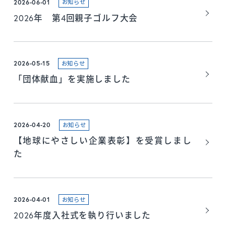
2026-06-01
お知らせ
2026年 第4回親子ゴルフ大会
2026-05-15
お知らせ
「団体献血」を実施しました
2026-04-20
お知らせ
【地球にやさしい企業表彰】を受賞しまし
た
2026-04-01
お知らせ
2026年度入社式を執り行いました