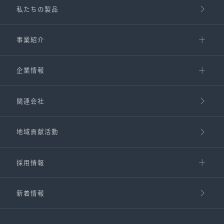
私たちの製品
事業紹介
企業情報
関連会社
地域貢献活動
採用情報
新着情報