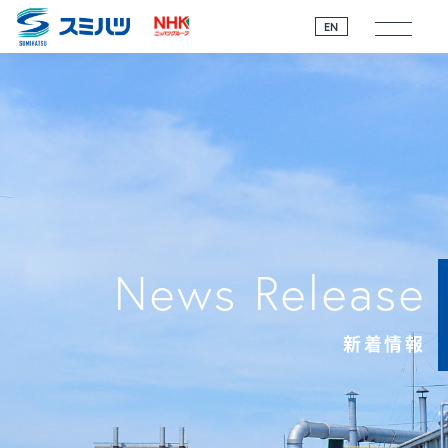
EN
News Release
新着情報