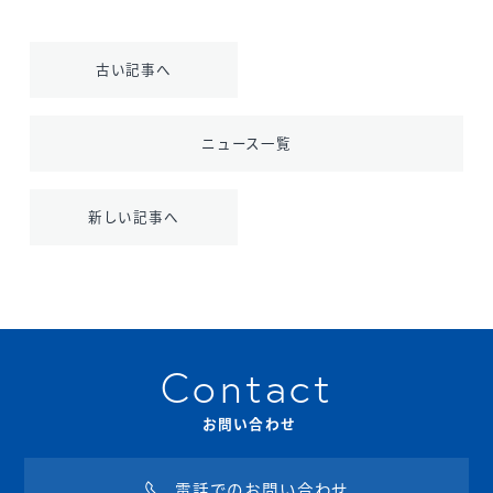
古い記事へ
ニュース一覧
新しい記事へ
Contact
お問い合わせ
電話でのお問い合わせ