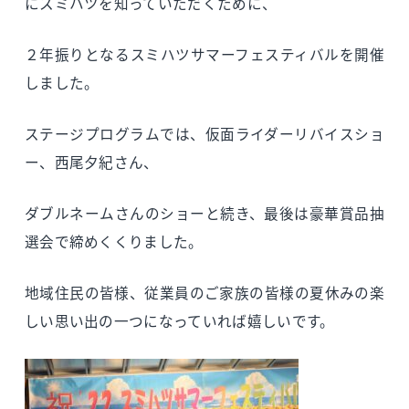
にスミハツを知っていただくために、
２年振りとなるスミハツサマーフェスティバルを開催
しました。
ステージプログラムでは、仮面ライダーリバイスショ
ー、西尾夕紀さん、
ダブルネームさんのショーと続き、最後は豪華賞品抽
選会で締めくくりました。
地域住民の皆様、従業員のご家族の皆様の夏休みの楽
しい思い出の一つになっていれば嬉しいです。