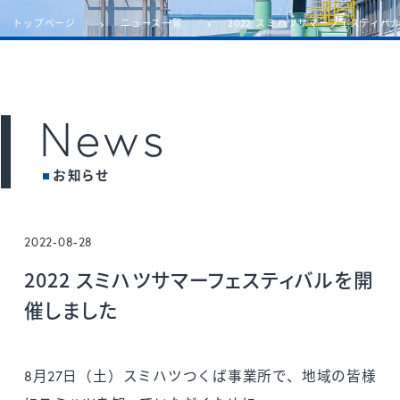
トップページ
ニュース一覧
2022 スミハツサマーフェスティバ
News
お知らせ
2022-08-28
2022 スミハツサマーフェスティバルを開
催しました
8月27日（土）スミハツつくば事業所で、地域の皆様