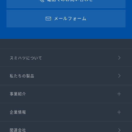
メールフォーム
スミハツについて
私たちの製品
事業紹介
企業情報
関連会社