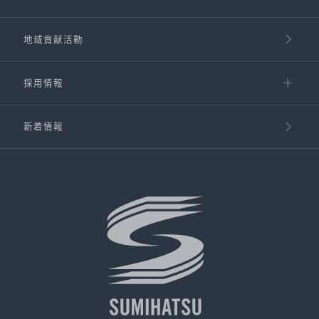
地域貢献活動
採用情報
新着情報