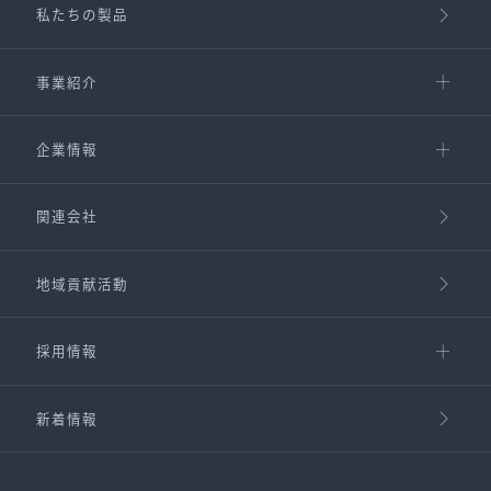
私たちの製品
事業紹介
企業情報
関連会社
地域貢献活動
採用情報
新着情報