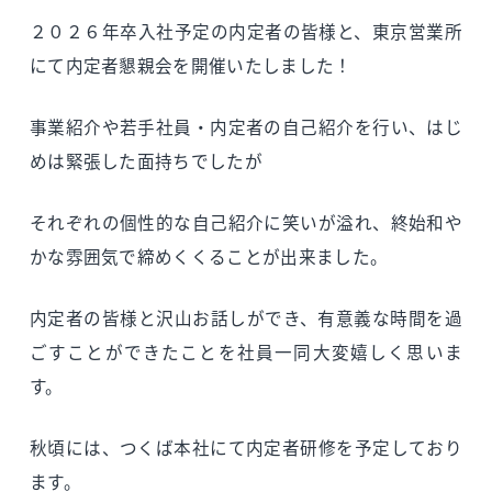
２０２６年卒入社予定の内定者の皆様と、東京営業所
にて内定者懇親会を開催いたしました！
事業紹介や若手社員・内定者の自己紹介を行い、はじ
めは緊張した面持ちでしたが
それぞれの個性的な自己紹介に笑いが溢れ、終始和や
かな雰囲気で締めくくることが出来ました。
内定者の皆様と沢山お話しができ、有意義な時間を過
ごすことができたことを社員一同大変嬉しく思いま
す。
秋頃には、つくば本社にて内定者研修を予定しており
ます。