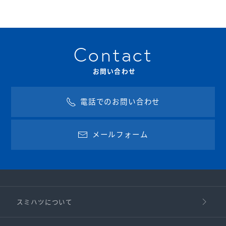
Contact
お問い合わせ
電話でのお問い合わせ
メールフォーム
スミハツについて