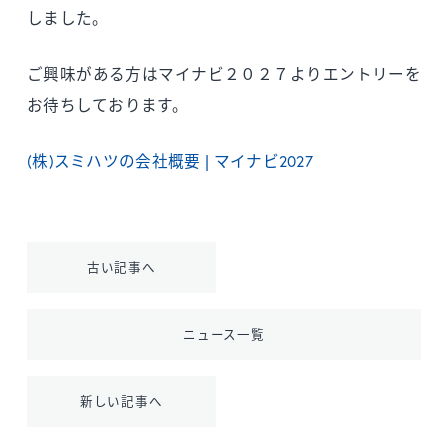
しました。
ご興味がある方はマイナビ２０２７よりエントリーを
お待ちしております。
(株)スミハツの会社概要 | マイナビ2027
古い記事へ
ニュース一覧
新しい記事へ