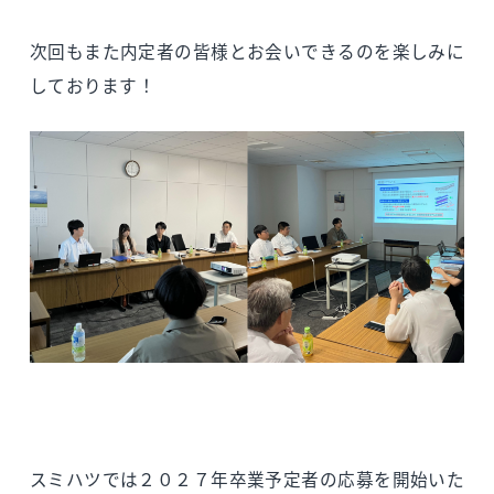
次回もまた内定者の皆様とお会いできるのを楽しみに
しております！
スミハツでは２０２７年卒業予定者の応募を開始いた