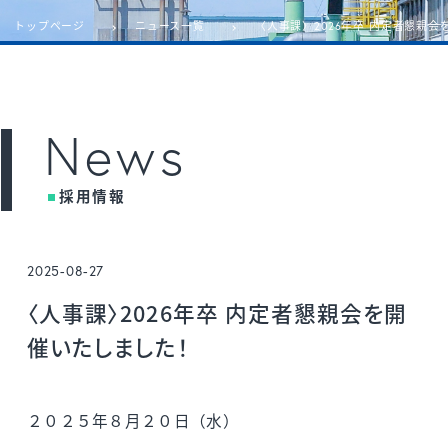
トップページ
ニュース一覧
〈人事課〉2026年卒 内定者懇親会
News
採用情報
2025-08-27
〈人事課〉2026年卒 内定者懇親会を開
催いたしました！
２０２５年８月２０日（水）