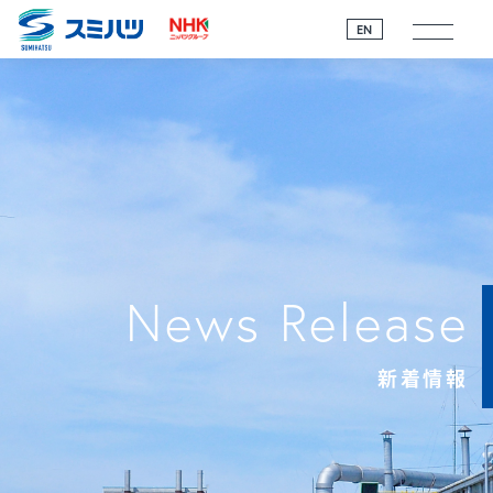
EN
News Release
新着情報